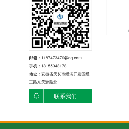
邮箱：
1187473476@qq.com
手机：
18155048178
地址：
安徽省天长市经济开发区经
三路东天滁路北
联系我们