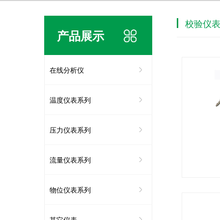
校验仪
产品展示
在线分析仪
温度仪表系列
压力仪表系列
流量仪表系列
物位仪表系列
其它仪表