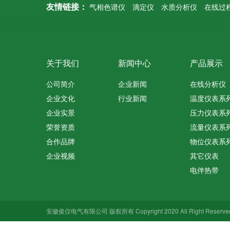
友情链接：
气相色谱仪
滴定仪
水质分析仪
在线过
关于我们
新闻中心
产品展示
公司简介
企业新闻
在线分析仪
企业文化
行业新闻
温度仪表系
企业实景
压力仪表系
荣誉资质
流量仪表系
合作品牌
物位仪表系
企业视频
其它仪表
电伴热带
安徽俊仪电气有限公司 版权所有 Copyright 2020 All Right Reser