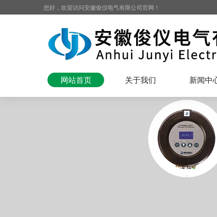
您好，欢迎访问安徽俊仪电气有限公司官网！
网站首页
关于我们
新闻中