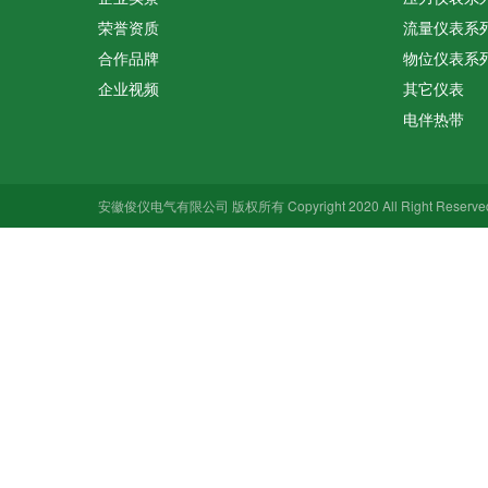
荣誉资质
流量仪表系
合作品牌
物位仪表系
企业视频
其它仪表
电伴热带
安徽俊仪电气有限公司 版权所有 Copyright 2020 All Right Reser