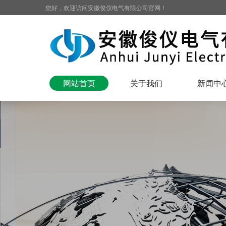
您好，欢迎访问安徽俊仪电气有限公司官网！
网站首页
关于我们
新闻中