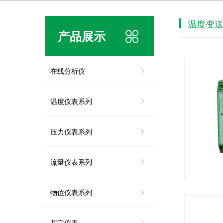
温度变
产品展示
在线分析仪
温度仪表系列
压力仪表系列
流量仪表系列
物位仪表系列
其它仪表