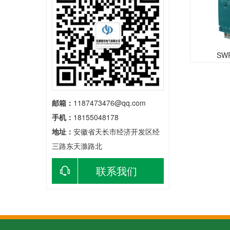
SW
邮箱：
1187473476@qq.com
手机：
18155048178
地址：
安徽省天长市经济开发区经
三路东天滁路北
联系我们