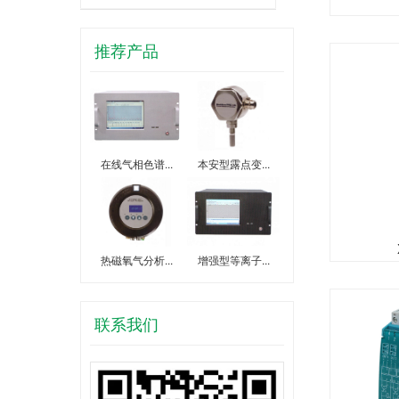
推荐产品
在线气相色谱...
本安型露点变...
热磁氧气分析...
增强型等离子...
联系我们